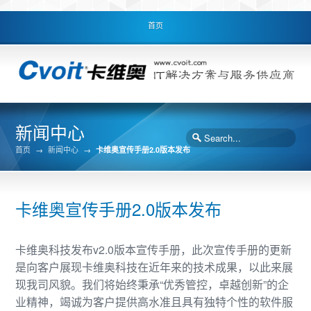
首页
新闻中心
首页
→
新闻中心
→
卡维奥宣传手册2.0版本发布
卡维奥宣传手册2.0版本发布
卡维奥科技发布v2.0版本宣传手册，此次宣传手册的更新
是向客户展现卡维奥科技在近年来的技术成果，以此来展
现我司风貌。我们将始终秉承“优秀管控，卓越创新”的企
业精神，竭诚为客户提供高水准且具有独特个性的软件服