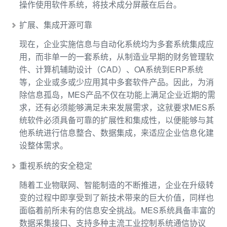
操作使用软件系统，将技术成分屏蔽在后台。
扩展、集成开源可靠
现在，企业实施信息与自动化系统均为多套系统集成应
用，而非单一的一套系统，从制造业早期的财务管理软
件、计算机辅助设计（CAD）、OA系统到ERP系统
等，企业或多或少应用其中多套软件产品。因此，为消
除信息孤岛，MES产品不仅在功能上满足企业近期的需
求，还有必须能够满足未来发展需求，这就要求MES系
统软件必须具备可靠的扩展性和集成性，以便能够与其
他系统进行信息整合、数据集成，来适应企业信息化建
设整体需求。
重视系统的安全稳定
随着工业物联网、智能制造的不断推进，企业在升级转
变的过程中即享受到了新技术带来的巨大价值，同样也
面临着前所未有的信息安全挑战。MES系统具备丰富的
数据采集接口、支持多种主流工业控制系统通信协议