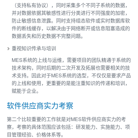
（支持私有协议），同时采集多个不同子系统的数据，
并对数据依据其敏感性进行分类进行不同强度的加密，
防止敏感信息泄露。同时支持组态软件或实时数据库软
件的断线缓存，以解决由于网络断开或信息阻塞造成的
数据丢失和历史数据不完整问题。
重视知识传承与培训
MES系统的上线与运维，需要项目的团队精通于系统的
技术架构，同时后期的二次开发及拓展也需要相关的技
术支持。因此对于MES系统的选型，不仅仅是要求产品
的上线和使用，更重要的是能注重知识的传递和培训，
赋能于企业。
软件供应商实力考察
第二个比较重要的工作就是对MES软件供应商实力的考
察，考察的具体范围应该包括：研发能力、实施能力、项
目管理经验、价格体系等。