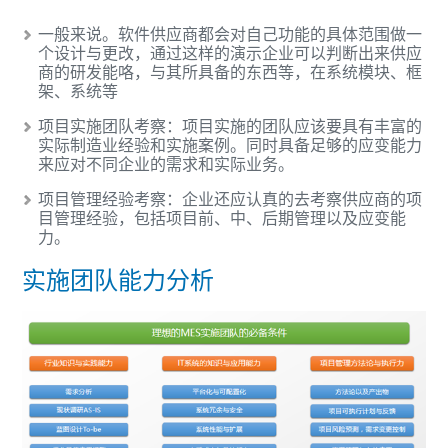
一般来说。软件供应商都会对自己功能的具体范围做一
个设计与更改，通过这样的演示企业可以判断出来供应
商的研发能咯，与其所具备的东西等，在系统模块、框
架、系统等
项目实施团队考察：项目实施的团队应该要具有丰富的
实际制造业经验和实施案例。同时具备足够的应变能力
来应对不同企业的需求和实际业务。
项目管理经验考察：企业还应认真的去考察供应商的项
目管理经验，包括项目前、中、后期管理以及应变能
力。
实施团队能力分析