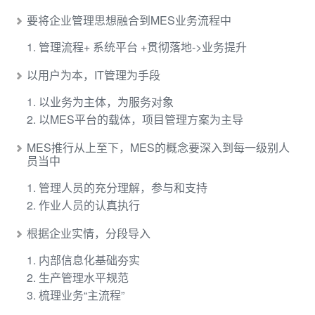
要将企业管理思想融合到MES业务流程中
1. 管理流程+ 系统平台 +贯彻落地->业务提升
以用户为本，IT管理为手段
1. 以业务为主体，为服务对象
2. 以MES平台的载体，项目管理方案为主导
MES推行从上至下，MES的概念要深入到每一级别人
员当中
1. 管理人员的充分理解，参与和支持
2. 作业人员的认真执行
根据企业实情，分段导入
1. 内部信息化基础夯实
2. 生产管理水平规范
3. 梳理业务“主流程”