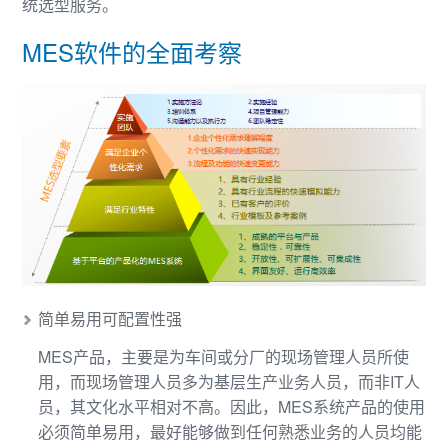
统选型服务。
MES软件的全面考察
简单易用可配置性强
MES产品，主要是为车间或分厂的现场管理人员所使
用，而现场管理人员多为基层生产业务人员，而非IT人
员，其文化水平相对不高。因此，MES系统产品的使用
必须简单易用，最好能够做到任何熟悉业务的人员均能