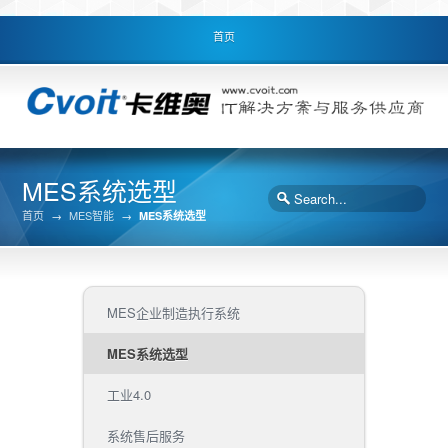
首页
MES系统选型
首页
→
MES智能
→
MES系统选型
MES企业制造执行系统
MES系统选型
工业4.0
系统售后服务