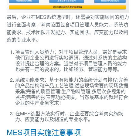
最后，企业在MES系统选型时，还需要对实施顾问的能力
进行全面考察，考察范围包含项目管理人员能力、系统功
能要求、技术团队开发能力、实施团队、应变能力以及制
造的专业水平。
项目管理人员能力：对于项目管理人员，最好是要求
他们到企业公司进行实地调研，通过对系统的主结构
设计提出合理的方案。当然对于项目管理人员的能力
也是有一定的要求的，比如经历、管理能力等等。
系统功能要求：基于有限能力的高级计划与排程;完善
的产品结构和产品工艺管理;适应现场需要的现场数据
采集;完备的质量管理;生产物料管理;多层次多视角的
监控;完善的报表等功能模块。当然最基本的就是符合
企业的生产业务需求！
在MES选型方法实行时，企业还要综合考察实施能
力、应变能力以及制造的专业水平。
MES项目实施注意事项