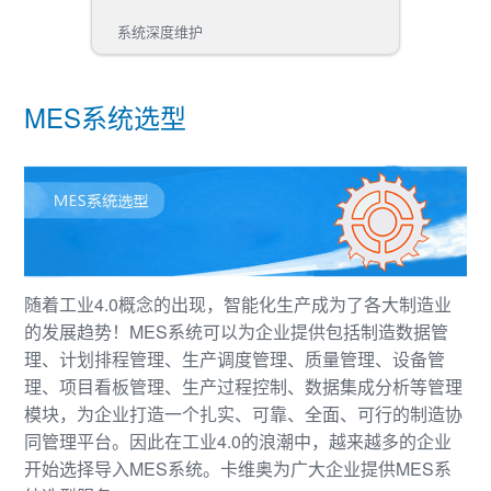
系统深度维护
MES系统选型
随着工业4.0概念的出现，智能化生产成为了各大制造业
的发展趋势！MES系统可以为企业提供包括制造数据管
理、计划排程管理、生产调度管理、质量管理、设备管
理、项目看板管理、生产过程控制、数据集成分析等管理
模块，为企业打造一个扎实、可靠、全面、可行的制造协
同管理平台。因此在工业4.0的浪潮中，越来越多的企业
开始选择导入MES系统。卡维奥为广大企业提供MES系