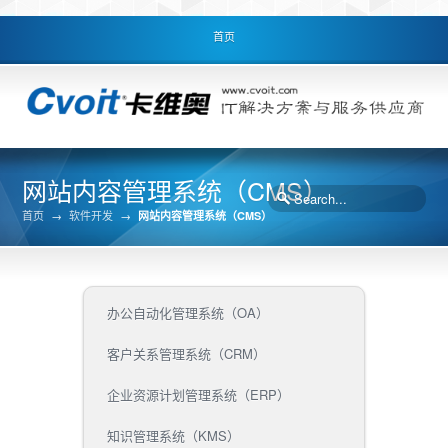
首页
网站内容管理系统（CMS）
首页
→
软件开发
→
网站内容管理系统（CMS）
办公自动化管理系统（OA）
客户关系管理系统（CRM）
企业资源计划管理系统（ERP）
知识管理系统（KMS）