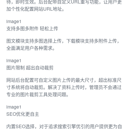
待，即时生效。后台配带自定义URL重写功能，让用户更
加个性化配置网站URL地址。
image1
支持多图多附件 轻松上传
图文模块支持多图选择上传，下载模块支持多附件上传，
全面满足用户各种需求。
image1
图片限制 超出自动裁剪
网站后台配置可自定义图片上传的最大尺寸，超出标准尺
寸系统将自动裁剪。解决了资料上传时，管理员不会通过
专业的图片裁剪工具处理问题。
image1
SEO优化更自主
内置SEO选择，对于追求搜索引擎优引的用户提供更为自