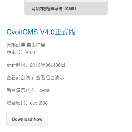
网站内容管理系统（CMS）
CvoitCMS V4.0正式版
无限延伸 自由扩展
版本号：V4.0
更新时间：2013年06月06日
查看前台演示 查看后台演示
后台演示账户：cvoit
登录密码：cvoit888
Download Now