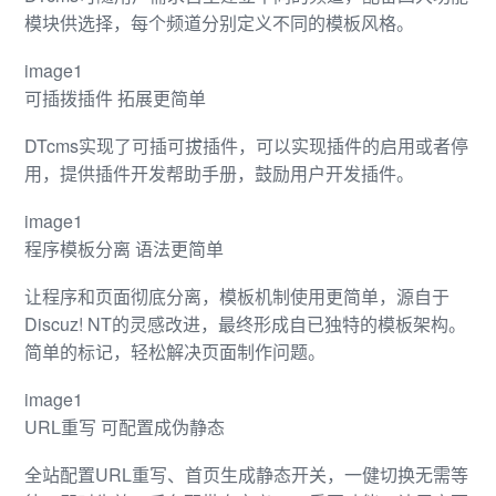
模块供选择，每个频道分别定义不同的模板风格。
image1
可插拨插件 拓展更简单
DTcms实现了可插可拔插件，可以实现插件的启用或者停
用，提供插件开发帮助手册，鼓励用户开发插件。
image1
程序模板分离 语法更简单
让程序和页面彻底分离，模板机制使用更简单，源自于
Discuz! NT的灵感改进，最终形成自已独特的模板架构。
简单的标记，轻松解决页面制作问题。
image1
URL重写 可配置成伪静态
全站配置URL重写、首页生成静态开关，一健切换无需等