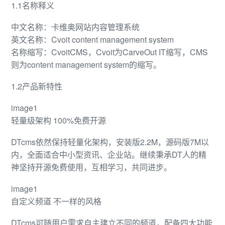
1.1名称释义
中文名称：卡维奥网站内容管理系统
英文名称：Cvoit content management system
名称缩写：CvoitCMS，Cvoit为CarveOut IT缩写，CMS
则为content management system的缩写。
1.2产品新特性
image1
轻量级架构 100%免费开源
DTcms依然保持轻量化架构，安装版2.2M，源码版7M以
内，全面适合中小型资讯、企业站。继续秉承DT人的精
神坚持开源免费使用，互相学习，共同进步。
image1
自定义频道 不一样的风格
DTcms可随用户需求自主建立不同的频道，配备四大功能